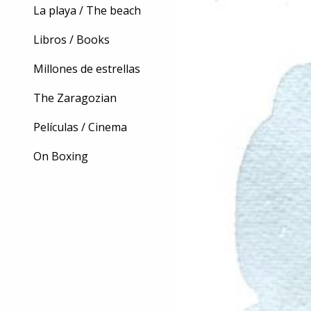
La playa / The beach
Libros / Books
Millones de estrellas
The Zaragozian
Películas / Cinema
On Boxing