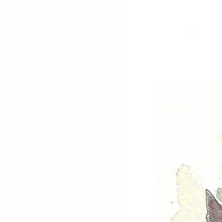
Vuelo de bruj