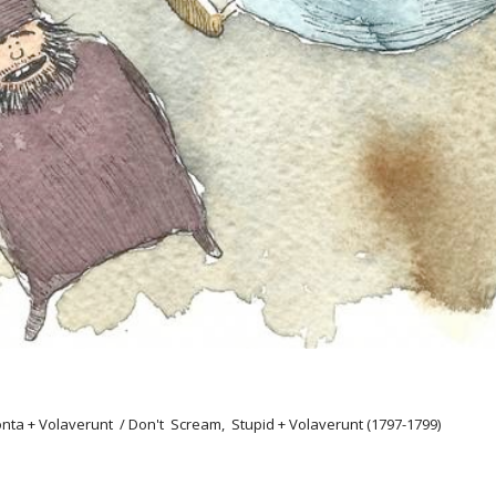
 Volaverunt / Don't Scream, Stupid + Volaverunt (1797-1799)