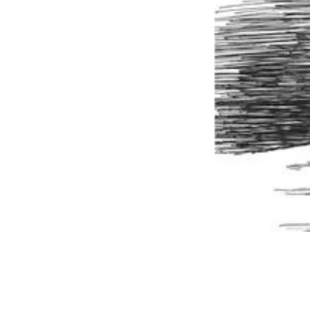
Linda maestra