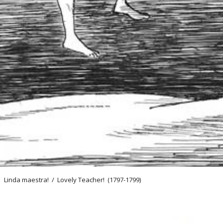
! / Lovely Teacher! (1797-1799)